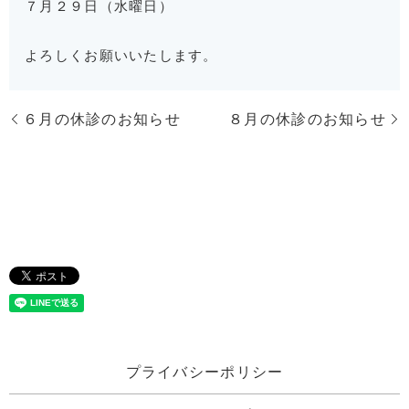
７月２９日（水曜日）
よろしくお願いいたします。
６月の休診のお知らせ
８月の休診のお知らせ
プライバシーポリシー