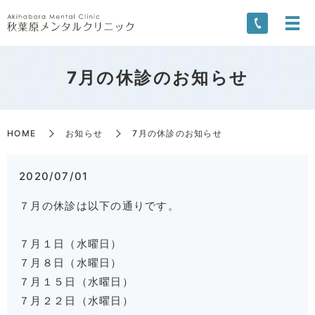
7月の休診のお知らせ
HOME
お知らせ
7月の休診のお知らせ
2020/07/01
７月の休診は以下の通りです。
７月１日（水曜日）
７月８日（水曜日）
７月１５日（水曜日）
７月２２日（水曜日）