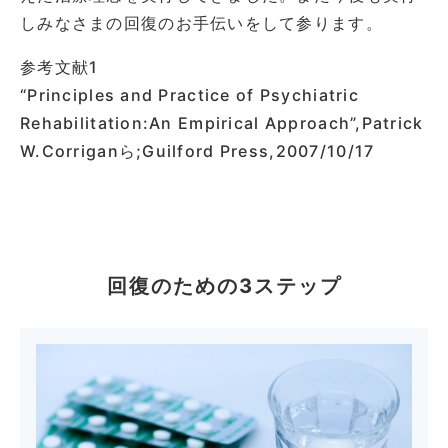
しみなさまの回復のお手伝いをして参ります。
参考文献1
“Principles and Practice of Psychiatric
Rehabilitation:An Empirical Approach”,Patrick
W.Corriganら;Guilford Press,2007/10/17
回復のための3ステップ