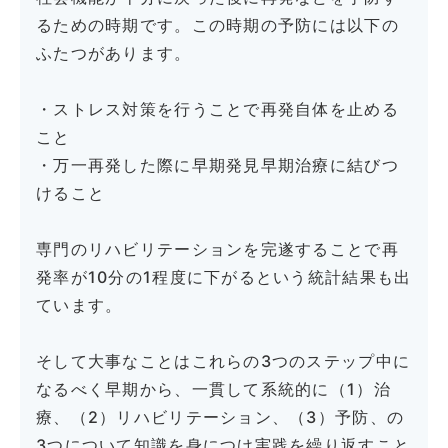
るための時期です。この時期の予防には以下の
ふたつがあります。
・ストレス対策を行うことで再発自体を止める
こと
・万一再発した際に早期発見早期治療に結びつ
けること
専門のリハビリテーションを完遂することで再
発率が10分の1程度に下がるという統計結果も出
ています。
そして大事なことはこれらの3つのステップ中に
なるべく早期から、一貫して系統的に（1）治
療、（2）リハビリテーション、（3）予防、の
3つについて知識を身につけ実践を繰り返すこと