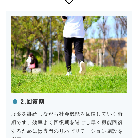
2.回復期
服薬を継続しながら社会機能を回復していく時
期です。効率よく回復期を過ごし早く機能回復
するためには専門のリハビリテーション施設を