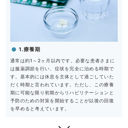
1.療養期
通常は約1～2ヶ月以内です。必要な患者さまに
は服薬調節を行い、症状を完全に治める時期で
す。基本的には休息を主体として過ごしていた
だく時期と言われています。ただし、この療養
期に可能な限り初期からリハビリテーションと
予防のための対策を開始することが以後の回復
を早めると考えています。