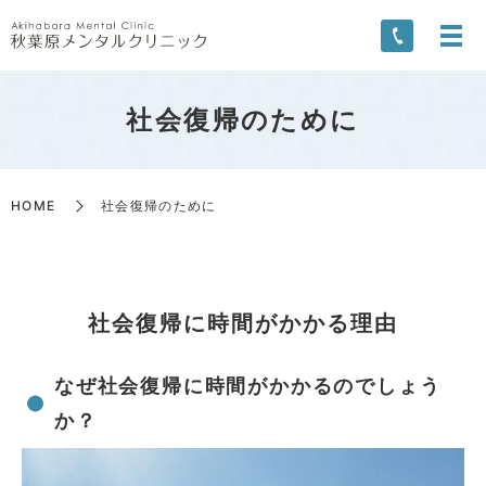
社会復帰のために
HOME
社会復帰のために
社会復帰に時間がかかる理由
なぜ社会復帰に時間がかかるのでしょう
か？