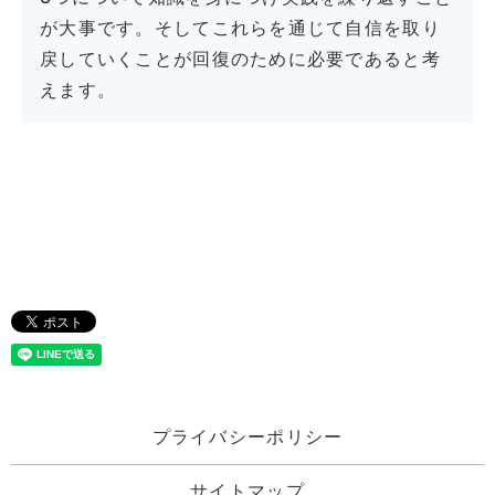
が大事です。そしてこれらを通じて自信を取り
戻していくことが回復のために必要であると考
えます。
プライバシーポリシー
サイトマップ