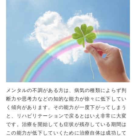
メンタルの不調がある方は、病気の種類によらず判
断力や思考力などの知的な能力が徐々に低下してい
く傾向があります。その能力が一度下がってしまう
と、リハビリテーションで戻るとはいえ非常に大変
です。治療を開始しても症状が残存している期間は
この能力が低下していくために治療自体は成功して