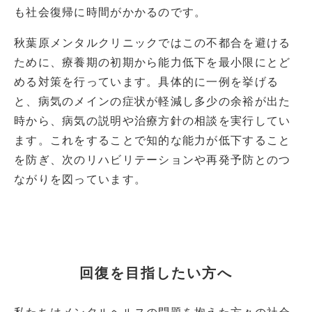
も社会復帰に時間がかかるのです。
秋葉原メンタルクリニックではこの不都合を避ける
ために、療養期の初期から能力低下を最小限にとど
める対策を行っています。具体的に一例を挙げる
と、病気のメインの症状が軽減し多少の余裕が出た
時から、病気の説明や治療方針の相談を実行してい
ます。これをすることで知的な能力が低下すること
を防ぎ、次のリハビリテーションや再発予防とのつ
ながりを図っています。
回復を目指したい方へ
私たちはメンタルヘルスの問題を抱えた方々の社会