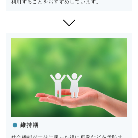
利用することをおすすめしています。
維持期
社会機能が十分に戻った後に再発などを予防す