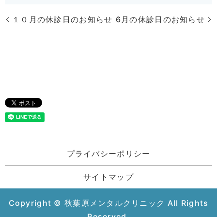
１０月の休診日のお知らせ
6月の休診日のお知らせ
プライバシーポリシー
サイトマップ
Copyright © 秋葉原メンタルクリニック All Rights
Reserved.