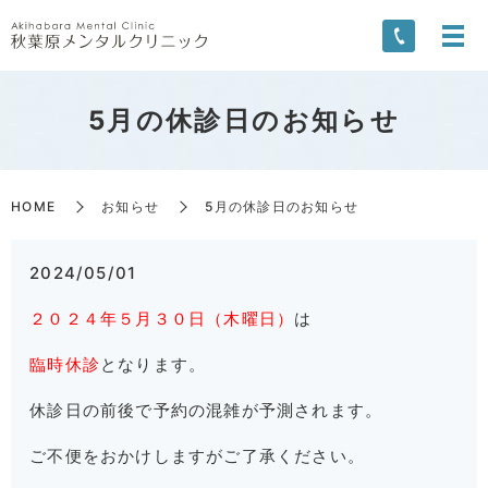
5月の休診日のお知らせ
HOME
お知らせ
5月の休診日のお知らせ
2024/05/01
２０２４年５月３０日（木曜日）
は
臨時休診
となります。
休診日の前後で予約の混雑が予測されます。
ご不便をおかけしますがご了承ください。