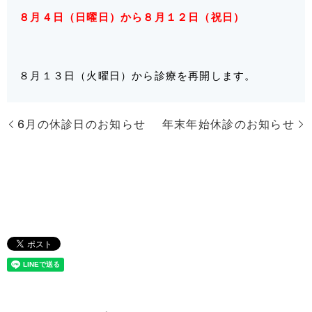
８月４日（日曜日）から８月１２日（祝日）
８月１３日（火曜日）から診療を再開します。
6月の休診日のお知らせ
年末年始休診のお知らせ