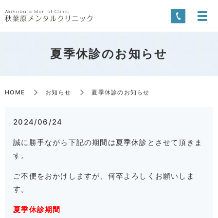
夏季休診のお知らせ
HOME
お知らせ
夏季休診のお知らせ
2024/06/24
誠に勝手ながら下記の期間は夏季休診とさせて頂きま
す。
ご不便をおかけしますが、何卒よろしくお願いしま
す。
夏季休診期間