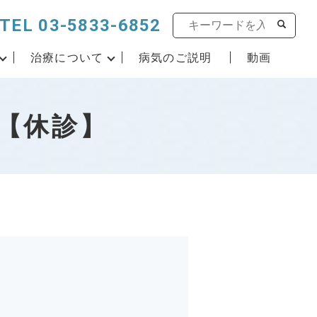
TEL 03-5833-6852
治療について
病気のご説明
動画
【休診】